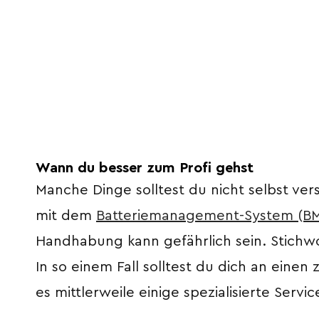
Wann du besser zum Profi gehst
Manche Dinge solltest du nicht selbst ve
mit dem
Batteriemanagement-System (B
Handhabung kann gefährlich sein. Stichw
In so einem Fall solltest du dich an eine
es mittlerweile einige spezialisierte Servi