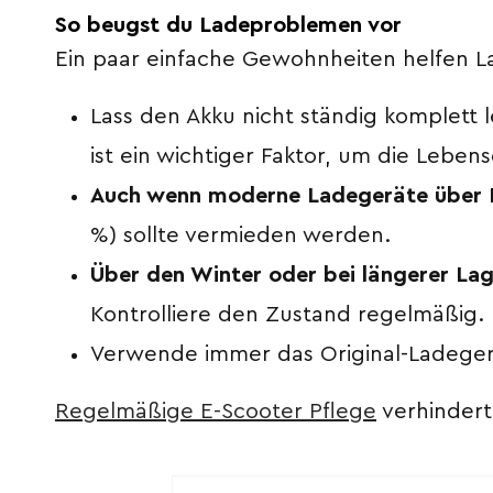
So beugst du Ladeproblemen vor
Ein paar einfache Gewohnheiten helfen 
Lass den Akku nicht ständig komplett 
ist ein wichtiger Faktor, um die Lebe
Auch wenn moderne Ladegeräte über 
%) sollte vermieden werden.
Über den Winter oder bei längerer La
Kontrolliere den Zustand regelmäßig.
Verwende immer das Original-Ladegerä
Regelmäßige E-Scooter Pflege
verhindert