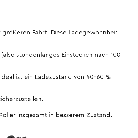
der größeren Fahrt. Diese Ladegewohnheit
 (also stundenlanges Einstecken nach 100
. Ideal ist ein Ladezustand von 40–60 %.
icherzustellen.
Roller insgesamt in besserem Zustand.