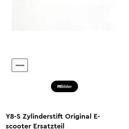
Bilder
Y8-S Zylinderstift Original E-
scooter Ersatzteil