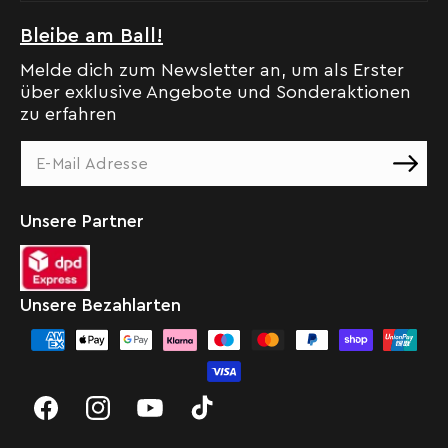
Bleibe am Ball!
Melde dich zum Newsletter an, um als Erster
über exklusive Angebote und Sonderaktionen
zu erfahren
Unsere Partner
Unsere Bezahlarten
Facebook
Instagram
YouTube
TikTok