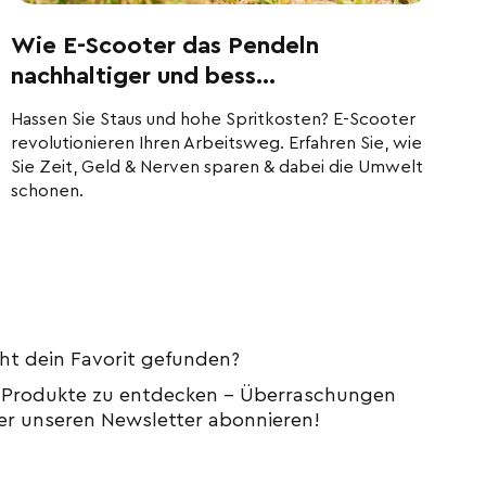
Wie E-Scooter das Pendeln
nachhaltiger und bess...
Hassen Sie Staus und hohe Spritkosten? E-Scooter
revolutionieren Ihren Arbeitsweg. Erfahren Sie, wie
Sie Zeit, Geld & Nerven sparen & dabei die Umwelt
schonen.
ht dein Favorit gefunden?
le Produkte zu entdecken – Überraschungen
er unseren Newsletter abonnieren!