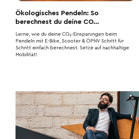
Ökologisches Pendeln: So
berechnest du deine CO...
Lerne, wie du deine CO₂-Einsparungen beim
Pendeln mit E-Bike, Scooter & ÖPNV Schritt für
Schritt einfach berechnest. Setze auf nachhaltige
Mobilität!