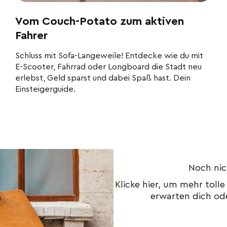
Vom Couch-Potato zum aktiven
Fahrer
Schluss mit Sofa-Langeweile! Entdecke wie du mit
E-Scooter, Fahrrad oder Longboard die Stadt neu
erlebst, Geld sparst und dabei Spaß hast. Dein
Einsteigerguide.
Noch nic
Klicke hier, um mehr tol
erwarten dich od