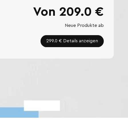
Von
209.0
€
Neue Produkte ab
299.0 € Details anzeigen