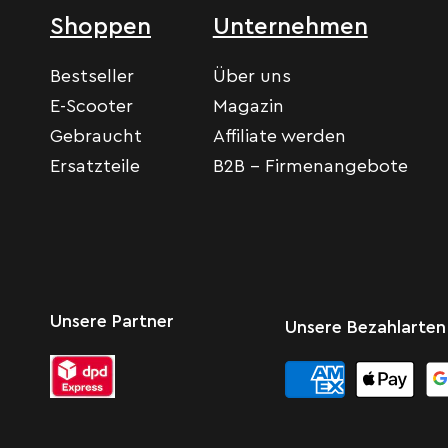
Shoppen
Unternehmen
Bestseller
Über uns
E-Scooter
Magazin
Gebraucht
Affiliate werden
Ersatzteile
B2B - Firmenangebote
Unsere Partner
Unsere Bezahlarten