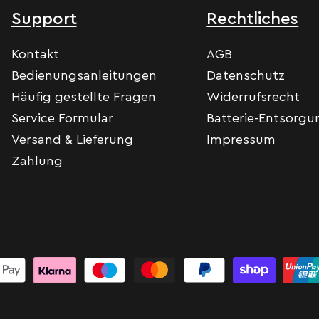
Support
Rechtliches
Kontakt
AGB
Bedienungsanleitungen
Datenschutz
Häufig gestellte Fragen
Widerrufsrecht
Service Formular
Batterie-Entsorgu
Versand & Lieferung
Impressum
Zahlung