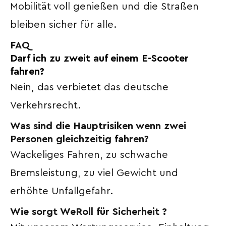
Mobilität voll genießen und die Straßen
bleiben sicher für alle.
FAQ
Darf ich zu zweit auf einem E-Scooter
fahren?
Nein, das verbietet das deutsche
Verkehrsrecht.
Was sind die Hauptrisiken wenn zwei
Personen gleichzeitig fahren?
Wackeliges Fahren, zu schwache
Bremsleistung, zu viel Gewicht und
erhöhte Unfallgefahr.
Wie sorgt WeRoll für Sicherheit ?