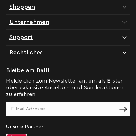
Shoppen
Unternehmen
Support
Rechtliches
Bleibe am Ball!
Melde dich zum Newsletter an, um als Erster
über exklusive Angebote und Sonderaktionen
zu erfahren
Unsere Partner