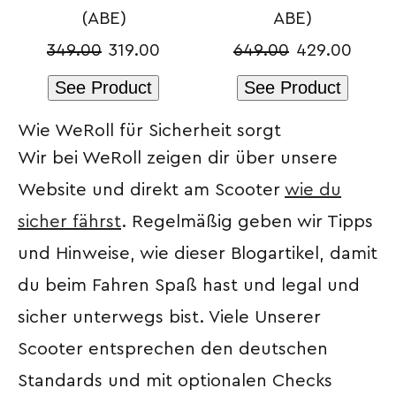
(ABE)
ABE)
349.00
319.00
649.00
429.00
See Product
See Product
Wie WeRoll für Sicherheit sorgt
Wir bei WeRoll zeigen dir über unsere
Website und direkt am Scooter
wie du
sicher fährst
. Regelmäßig geben wir Tipps
und Hinweise, wie dieser Blogartikel, damit
du beim Fahren Spaß hast und legal und
sicher unterwegs bist. Viele Unserer
Scooter entsprechen den deutschen
Standards und mit optionalen Checks