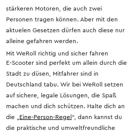
stärkeren Motoren, die auch zwei
Personen tragen können. Aber mit den
aktuelen Gesetzen dürfen auch diese nur
alleine gefahren werden.
Mit WeRoll richtig und sicher fahren
E-Scooter sind perfekt um allein durch die
Stadt zu düsen, Mitfahrer sind in
Deutschland tabu. Wir bei WeRoll setzen
auf sichere, legale Lösungen, die Spaß
machen und dich schützen. Halte dich an
die „
Eine-Person-Regel
“, dann kannst du
die praktische und umweltfreundliche