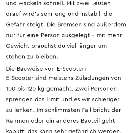
und wackeln schnell. Mit zwei Leuten
drauf wird’s sehr eng und instabil, die
Gefahr steigt. Die Bremsen sind außerdem
nur für eine Person ausgelegt – mit mehr
Gewicht brauchst du viel länger um
stehen zu bleiben.
Die Bauweise von E-Scootern
E-Scooter sind meistens Zuladungen von
100 bis 120 kg gemacht. Zwei Personen
sprengen das Limit und es wir schieriger
zu lenken. Im schlimmsten Fall bricht der
Rahmen oder ein anderes Bauteil geht
kaputt, das kann sehr gefährlich werden.