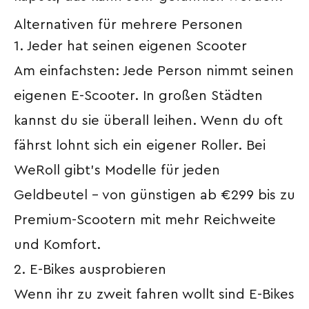
Alternativen für mehrere Personen
1. Jeder hat seinen eigenen Scooter
Am einfachsten: Jede Person nimmt seinen
eigenen E-Scooter. In großen Städten
kannst du sie überall leihen. Wenn du oft
fährst lohnt sich ein eigener Roller. Bei
WeRoll gibt’s Modelle für jeden
Geldbeutel – von günstigen ab €299 bis zu
Premium-Scootern mit mehr Reichweite
und Komfort.
2. E-Bikes ausprobieren
Wenn ihr zu zweit fahren wollt sind E-Bikes