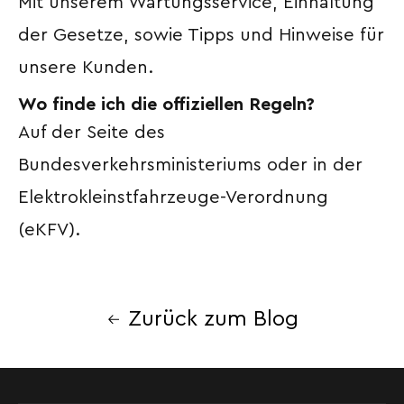
Mit unserem Wartungsservice, Einhaltung
der Gesetze, sowie Tipps und Hinweise für
unsere Kunden.
Wo finde ich die offiziellen Regeln?
Auf der Seite des
Bundesverkehrsministeriums oder in der
Elektrokleinstfahrzeuge-Verordnung
(eKFV).
Zurück zum Blog