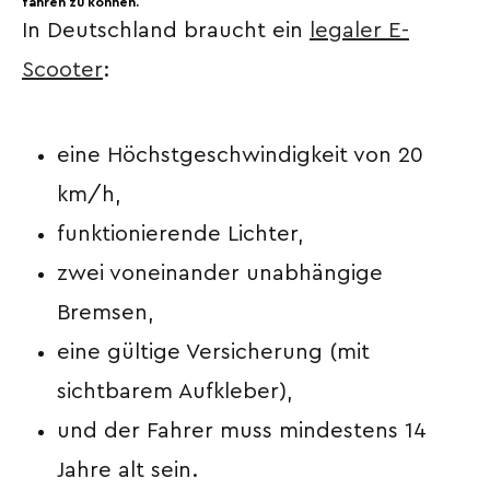
fahren zu können.
In Deutschland braucht ein
legaler E-
Scooter
:
eine Höchstgeschwindigkeit von 20
km/h,
funktionierende Lichter,
zwei voneinander unabhängige
Bremsen,
eine gültige Versicherung (mit
sichtbarem Aufkleber),
und der Fahrer muss mindestens 14
Jahre alt sein.