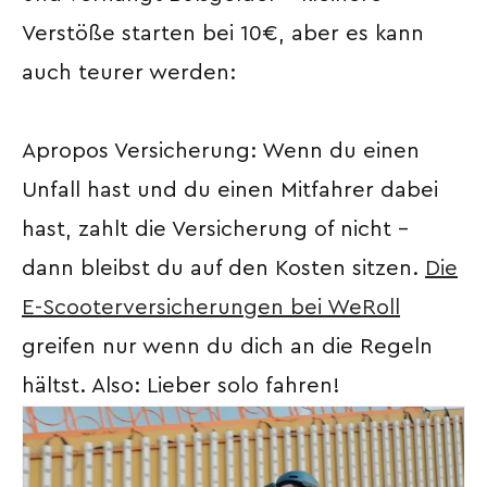
Verstöße starten bei 10€, aber es kann
auch teurer werden:
Apropos Versicherung: Wenn du einen
Unfall hast und du einen Mitfahrer dabei
hast, zahlt die Versicherung of nicht –
dann bleibst du auf den Kosten sitzen.
Die
E-Scooterversicherungen bei WeRoll
greifen nur wenn du dich an die Regeln
hältst. Also: Lieber solo fahren!