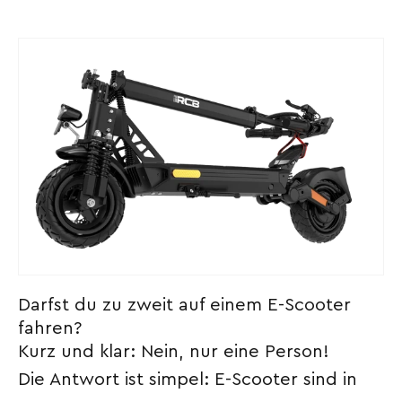
Darfst du zu zweit auf einem E-Scooter
fahren?
Kurz und klar: Nein, nur eine Person!
Die Antwort ist simpel: E-Scooter sind in