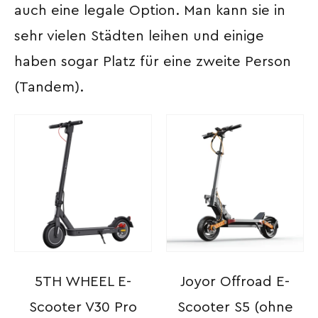
auch eine legale Option. Man kann sie in
sehr vielen Städten leihen und einige
haben sogar Platz für eine zweite Person
(Tandem).
5TH WHEEL E-
Joyor Offroad E-
Scooter V30 Pro
Scooter S5 (ohne