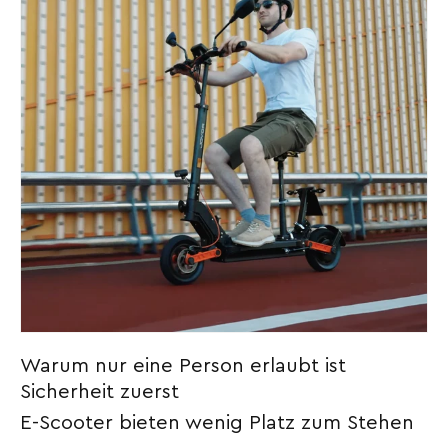
Warum nur eine Person erlaubt ist
Sicherheit zuerst
E-Scooter bieten wenig Platz zum Stehen