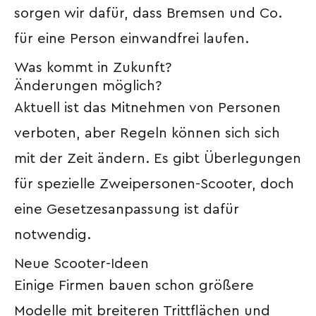
sorgen wir dafür, dass Bremsen und Co.
für eine Person einwandfrei laufen.
Was kommt in Zukunft?
Änderungen möglich?
Aktuell ist das Mitnehmen von Personen
verboten, aber Regeln können sich sich
mit der Zeit ändern. Es gibt Überlegungen
für spezielle Zweipersonen-Scooter, doch
eine Gesetzesanpassung ist dafür
notwendig.
Neue Scooter-Ideen
Einige Firmen bauen schon größere
Modelle mit breiteren Trittflächen und